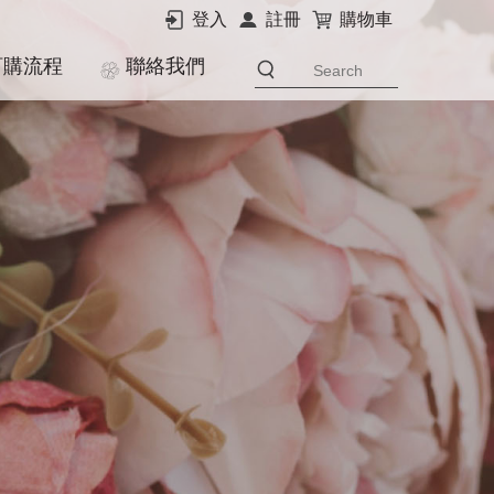
登入
註冊
購物車
訂購流程
聯絡我們