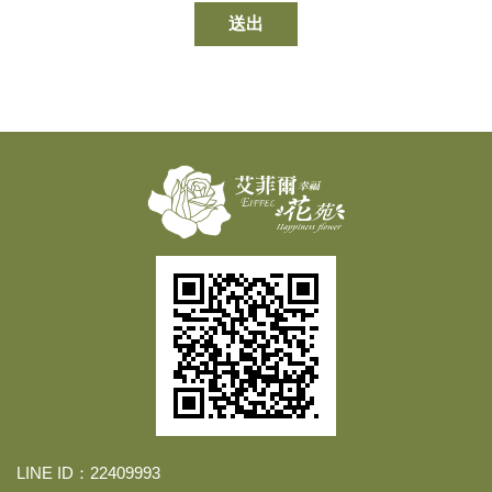
送出
LINE ID：22409993